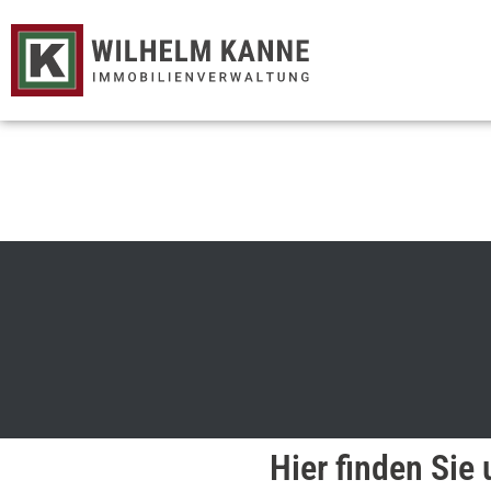
Hier finden Sie