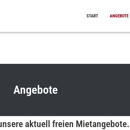
START
ANGEBOTE
Angebote
 unsere aktuell freien Mietangebote.