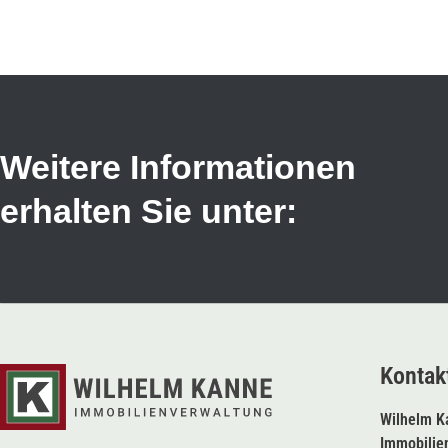
Weitere Informationen
erhalten Sie unter:
Kontak
Wilhelm K
Immobilie