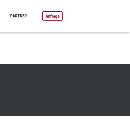
PARTNER
Anfrage