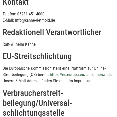
Kontakt
Telefon: 05231 451 4000
E-Mail: info@kanne-detmold.de
Redaktionell Verantwortlicher
Ralf-Wilhelm Kanne
EU-Streitschlichtung
Die Europäische Kommission stellt eine Plattform zur Online-
Streitbeilegung (OS) bereit:
https://ec.europa.eu/consumers/odr
.
Unsere E-Mail-Adresse finden Sie oben im Impressum.
Verbraucher­streit­
beilegung/Universal­
schlichtungs­stelle