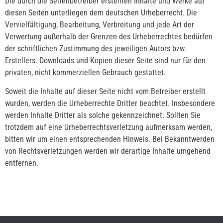
Die durch die Seitenbetreiber erstellten Inhalte und Werke auf
diesen Seiten unterliegen dem deutschen Urheberrecht. Die
Vervielfältigung, Bearbeitung, Verbreitung und jede Art der
Verwertung außerhalb der Grenzen des Urheberrechtes bedürfen
der schriftlichen Zustimmung des jeweiligen Autors bzw.
Erstellers. Downloads und Kopien dieser Seite sind nur für den
privaten, nicht kommerziellen Gebrauch gestattet.
Soweit die Inhalte auf dieser Seite nicht vom Betreiber erstellt
wurden, werden die Urheberrechte Dritter beachtet. Insbesondere
werden Inhalte Dritter als solche gekennzeichnet. Sollten Sie
trotzdem auf eine Urheberrechtsverletzung aufmerksam werden,
bitten wir um einen entsprechenden Hinweis. Bei Bekanntwerden
von Rechtsverletzungen werden wir derartige Inhalte umgehend
entfernen.