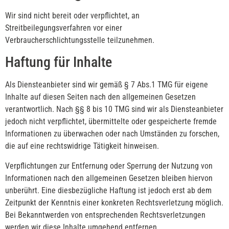
Wir sind nicht bereit oder verpflichtet, an
Streitbeilegungsverfahren vor einer
Verbraucherschlichtungsstelle teilzunehmen.
Haftung für Inhalte
Als Diensteanbieter sind wir gemäß § 7 Abs.1 TMG für eigene
Inhalte auf diesen Seiten nach den allgemeinen Gesetzen
verantwortlich. Nach §§ 8 bis 10 TMG sind wir als Diensteanbieter
jedoch nicht verpflichtet, übermittelte oder gespeicherte fremde
Informationen zu überwachen oder nach Umständen zu forschen,
die auf eine rechtswidrige Tätigkeit hinweisen.
Verpflichtungen zur Entfernung oder Sperrung der Nutzung von
Informationen nach den allgemeinen Gesetzen bleiben hiervon
unberührt. Eine diesbezügliche Haftung ist jedoch erst ab dem
Zeitpunkt der Kenntnis einer konkreten Rechtsverletzung möglich.
Bei Bekanntwerden von entsprechenden Rechtsverletzungen
werden wir diese Inhalte umgehend entfernen.