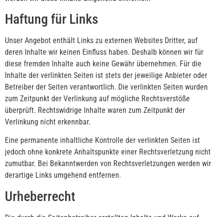
Haftung für Links
Unser Angebot enthält Links zu externen Websites Dritter, auf
deren Inhalte wir keinen Einfluss haben. Deshalb können wir für
diese fremden Inhalte auch keine Gewähr übernehmen. Für die
Inhalte der verlinkten Seiten ist stets der jeweilige Anbieter oder
Betreiber der Seiten verantwortlich. Die verlinkten Seiten wurden
zum Zeitpunkt der Verlinkung auf mögliche Rechtsverstöße
überprüft. Rechtswidrige Inhalte waren zum Zeitpunkt der
Verlinkung nicht erkennbar.
Eine permanente inhaltliche Kontrolle der verlinkten Seiten ist
jedoch ohne konkrete Anhaltspunkte einer Rechtsverletzung nicht
zumutbar. Bei Bekanntwerden von Rechtsverletzungen werden wir
derartige Links umgehend entfernen.
Urheberrecht