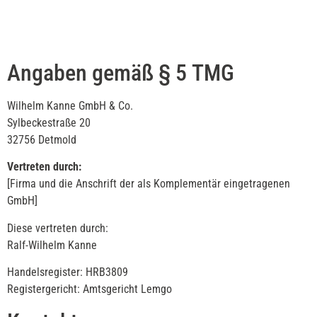
Angaben gemäß § 5 TMG
Wilhelm Kanne GmbH & Co.
Sylbeckestraße 20
32756 Detmold
Vertreten durch:
[Firma und die Anschrift der als Komplementär eingetragenen
GmbH]
Diese vertreten durch:
Ralf-Wilhelm Kanne
Handelsregister: HRB3809
Registergericht: Amtsgericht Lemgo