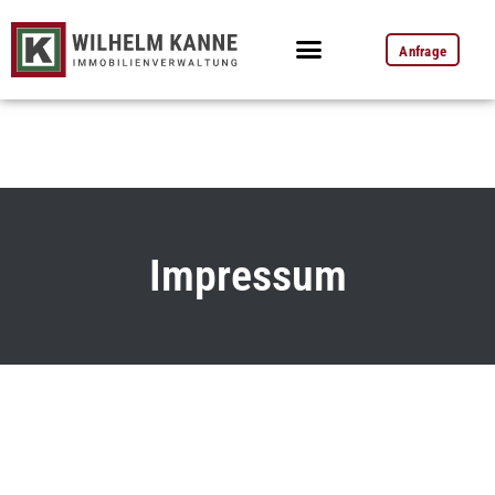
Anfrage
Impressum