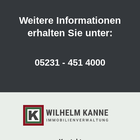
Weitere Informationen
erhalten Sie unter:
05231 - 451 4000