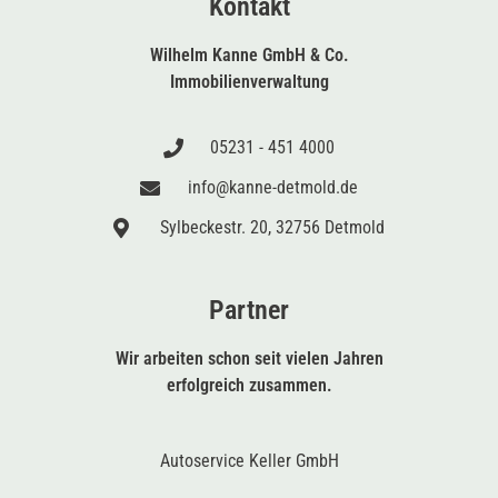
Kontakt
Wilhelm Kanne GmbH & Co.
Immobilienverwaltung
05231 - 451 4000
info@kanne-detmold.de
Sylbeckestr. 20, 32756 Detmold
Partner
Wir arbeiten schon seit vielen Jahren
erfolgreich zusammen.
Autoservice Keller GmbH