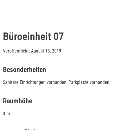
Büroeinheit 07
Veröffentlicht: August 13, 2019
Besonderheiten
Sanitäre Einrichtungen vorhanden, Parkplätze vorhanden
Raumhöhe
3 m