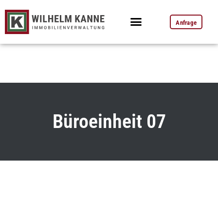
Anfrage
Büroeinheit 07