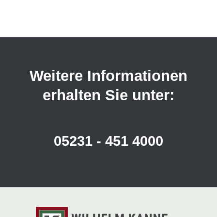
Weitere Informationen
erhalten Sie unter:
05231 - 451 4000