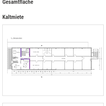
Gesamtfläche
Kaltmiete