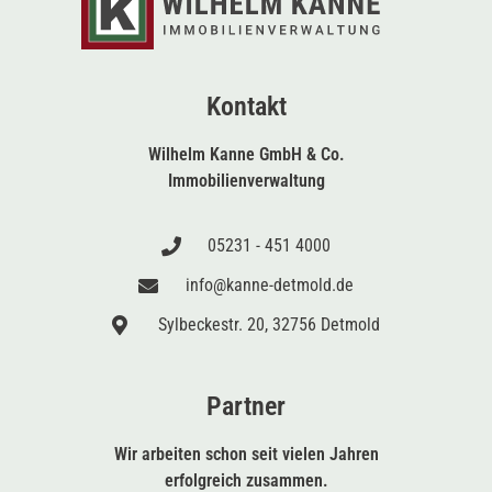
Kontakt
Wilhelm Kanne GmbH & Co.
Immobilienverwaltung
05231 - 451 4000
info@kanne-detmold.de
Sylbeckestr. 20, 32756 Detmold
Partner
Wir arbeiten schon seit vielen Jahren
erfolgreich zusammen.