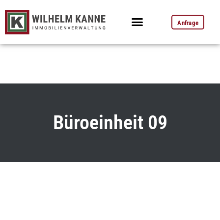
Anfrage
Büroeinheit 09