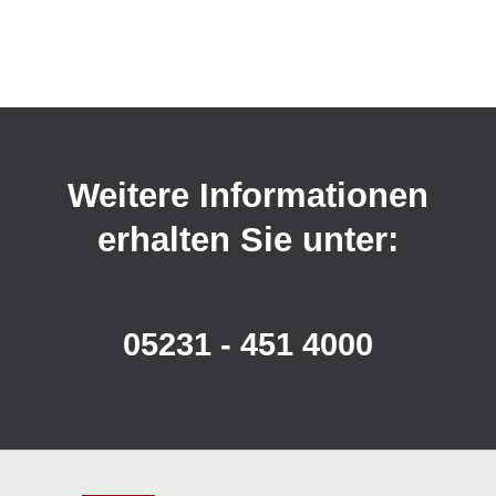
Weitere Informationen
erhalten Sie unter:
05231 - 451 4000