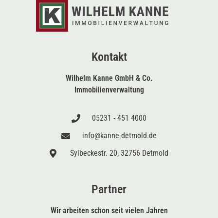
Kontakt
Wilhelm Kanne GmbH & Co.
Immobilienverwaltung
05231 - 451 4000
info@kanne-detmold.de
Sylbeckestr. 20, 32756 Detmold
Partner
Wir arbeiten schon seit vielen Jahren