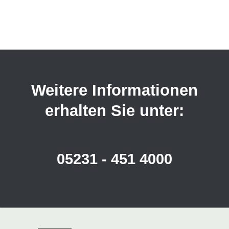
Weitere Informationen
erhalten Sie unter:
05231 - 451 4000