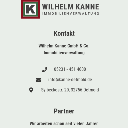
Kontakt
Wilhelm Kanne GmbH & Co.
Immobilienverwaltung
05231 - 451 4000
info@kanne-detmold.de
Sylbeckestr. 20, 32756 Detmold
Partner
Wir arbeiten schon seit vielen Jahren