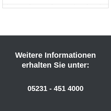
Weitere Informationen
erhalten Sie unter:
05231 - 451 4000