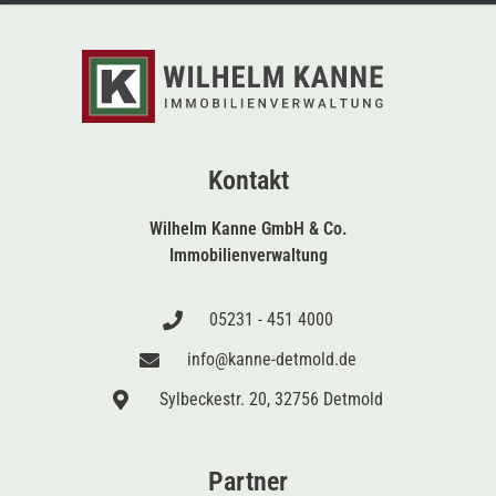
Kontakt
Wilhelm Kanne GmbH & Co.
Immobilienverwaltung
05231 - 451 4000
info@kanne-detmold.de
Sylbeckestr. 20, 32756 Detmold
Partner