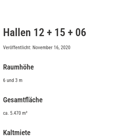
Hallen 12 + 15 + 06
Veröffentlicht: November 16, 2020
Raumhöhe
6 und 3 m
Gesamtfläche
ca. 5.470 m²
Kaltmiete