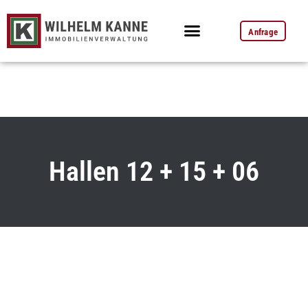
Anfrage
Hallen 12 + 15 + 06